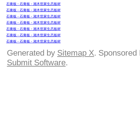
石膏板 - 石膏板 - 湘木世家生态板材
石膏板 - 石膏板 - 湘木世家生态板材
石膏板 - 石膏板 - 湘木世家生态板材
石膏板 - 石膏板 - 湘木世家生态板材
石膏板 - 石膏板 - 湘木世家生态板材
石膏板 - 石膏板 - 湘木世家生态板材
石膏板 - 石膏板 - 湘木世家生态板材
Generated by
Sitemap X
. Sponsored 
Submit Software
.