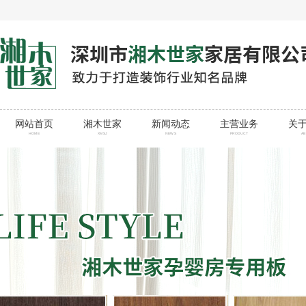
网站首页
湘木世家
新闻动态
主营业务
关
HOME
XMSJ
NEWS
PRODUCT
A