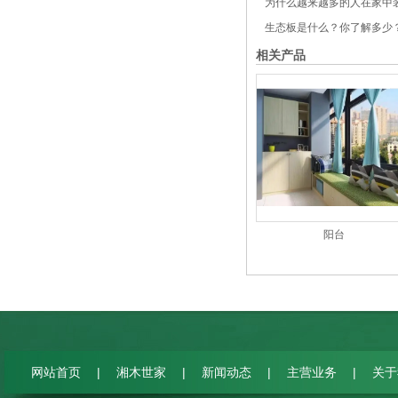
为什么越来越多的人在家中装
生态板是什么？你了解多少
相关产品
阳台
|
|
|
|
网站首页
湘木世家
新闻动态
主营业务
关于