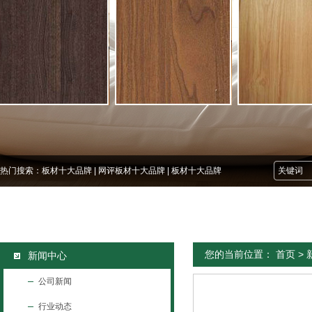
热门搜索：
板材十大品牌
|
网评板材十大品牌
|
板材十大品牌
您的当前位置：
首页
>
新闻中心
公司新闻
行业动态