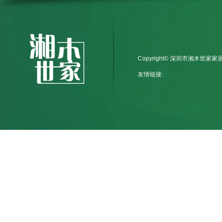
Copyright© 深圳市湘木世家
友情链接: