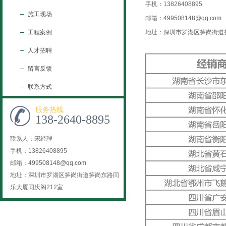
手机：13826408895
施工现场
邮箱：
499508148@qq.com
工程案例
地址：深圳市罗湖区笋岗街道
人才招聘
留言反馈
联系方式
服务热线
138-2640-8895
联系人：宋经理
手机：13826408895
邮箱：
499508148@qq.com
地址：深圳市罗湖区笋岗街道笋岗东路同
乐大厦同庆阁212室