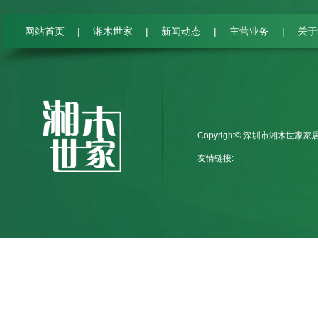
|
|
|
|
网站首页
湘木世家
新闻动态
主营业务
关于
Copyright© 深圳市湘木世家
友情链接: