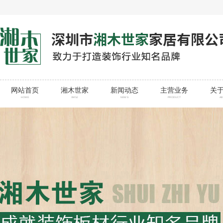
网站首页
湘木世家
新闻动态
主营业务
关
HOME
XMSJ
NEWS
PRODUCT
A