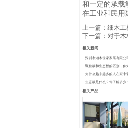
和一定的承载
在工业和民用
上一篇：
细木工
下一篇：
对于木
相关新闻
深圳市湘木世家家居有限公司
颗粒板和生态板的区别，你
为什么越来越多的人在家中装
生态板是什么？你了解多少
相关产品