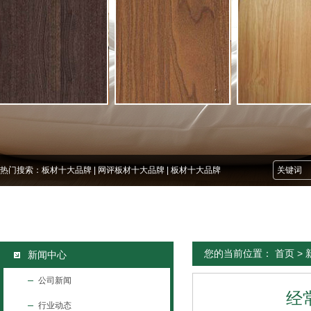
热门搜索：
板材十大品牌
|
网评板材十大品牌
|
板材十大品牌
您的当前位置：
首页
>
新闻中心
公司新闻
经
行业动态