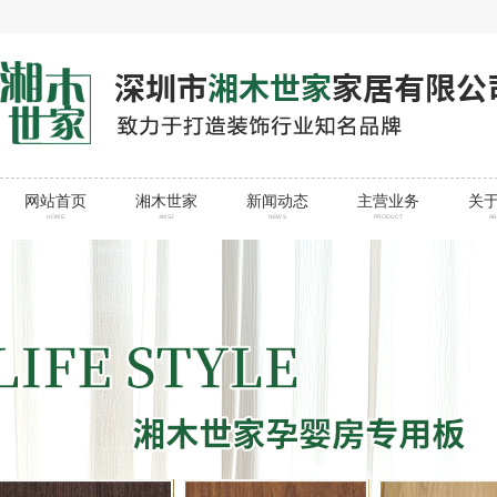
网站首页
湘木世家
新闻动态
主营业务
关
HOME
XMSJ
NEWS
PRODUCT
A