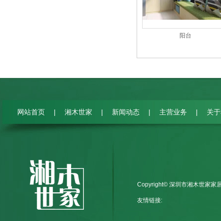
阳台
|
|
|
|
网站首页
湘木世家
新闻动态
主营业务
关于
Copyright© 深圳市湘木世家
友情链接: