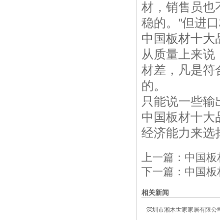
材，销售员也
稳的。”但进
中国板材十大
从质量上来说
材差，凡是符
的。
只能说一些输
中国板材十大
经济能力来选
上一篇：
中国板
下一篇：
中国板
相关新闻
深圳市湘木世家家居有限公司