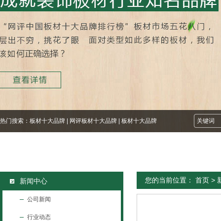
热门搜索：
板材十大品牌
|
网评板材十大品牌
|
板材十大品牌
您的当前位置：
首页
>
新闻中心
公司新闻
行业动态