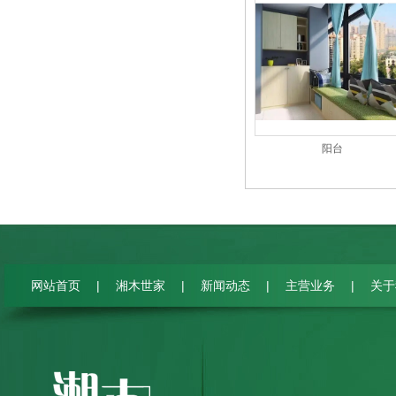
阳台
|
|
|
|
网站首页
湘木世家
新闻动态
主营业务
关于