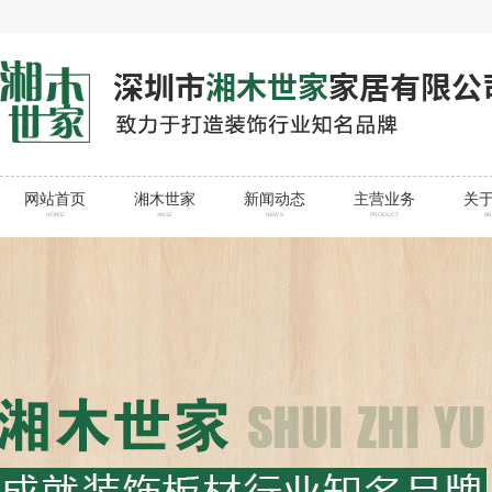
网站首页
湘木世家
新闻动态
主营业务
关
HOME
XMSJ
NEWS
PRODUCT
A