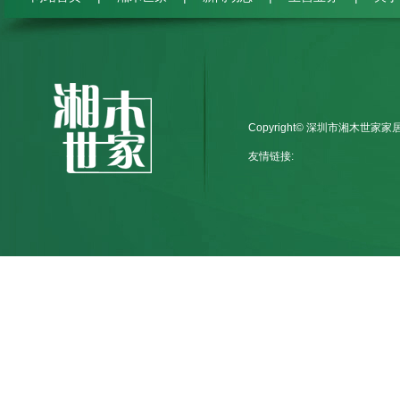
Copyright© 深圳市湘木世家
友情链接: