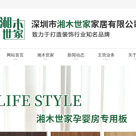
网站首页
湘木世家
新闻动态
主营业务
关
HOME
XMSJ
NEWS
PRODUCT
A