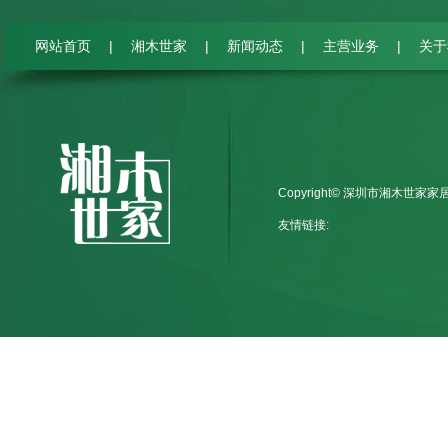
|
|
|
|
网站首页
湘木世家
新闻动态
主营业务
关于
Copyright© 深圳市湘木世家
友情链接: