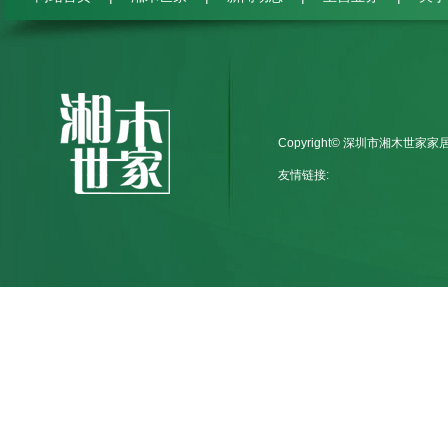
Copyright© 深圳市湘木世家
友情链接: