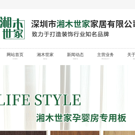
网站首页
湘木世家
新闻动态
主营业务
关
HOME
XMSJ
NEWS
PRODUCT
A