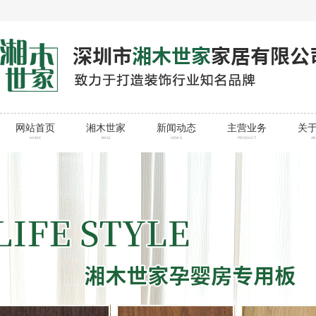
网站首页
湘木世家
新闻动态
主营业务
关
HOME
XMSJ
NEWS
PRODUCT
A