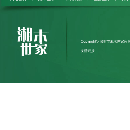
Copyright© 深圳市湘木世家
友情链接: