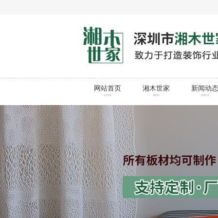
网站首页
湘木世家
新闻动
HOME
XMSJ
NEWS