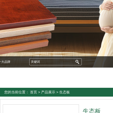
十大品牌
您的当前位置：
首页
>
产品展示
> 生态板
生态板