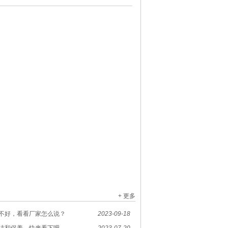
+ 更多
不好，看看厂家怎么说？
2023-09-18