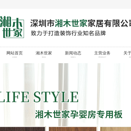
网站首页
湘木世家
新闻动态
主营业务
关
HOME
XMSJ
NEWS
PRODUCT
A