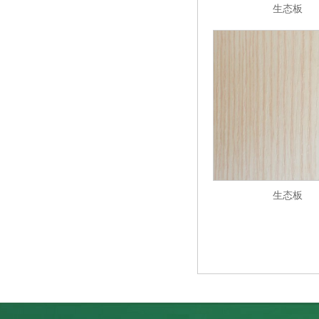
生态板
生态板