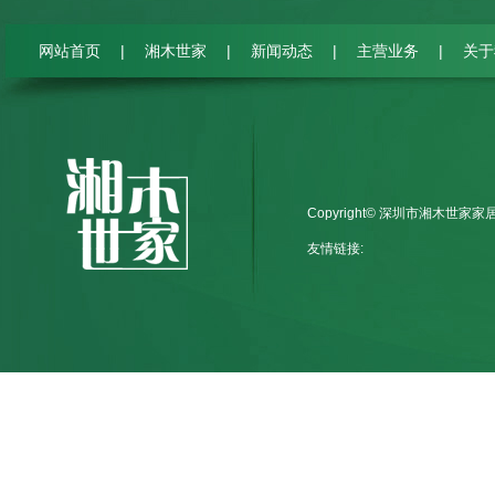
|
|
|
|
网站首页
湘木世家
新闻动态
主营业务
关于
Copyright© 深圳市湘木世家
友情链接: