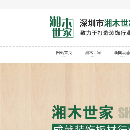
网站首页
湘木世家
新闻动
HOME
XMSJ
NEWS