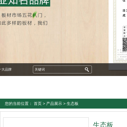
十大品牌
您的当前位置：
首页
>
产品展示
> 生态板
生态板