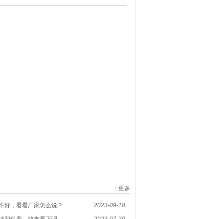
+ 更多
不好，看看厂家怎么说？
2023-09-18