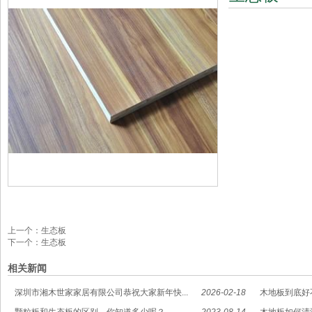
上一个：
生态板
下一个：
生态板
相关新闻
深圳市湘木世家家居有限公司恭祝大家新年快...
2026-02-18
木地板到底好