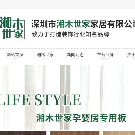
网站首页
湘木世家
新闻动态
主营业务
关
HOME
XMSJ
NEWS
PRODUCT
A