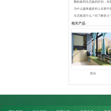
颗粒板和生态板的区别，你
为什么越来越多的人在家中装
生态板是什么？你了解多少
相关产品
阳台