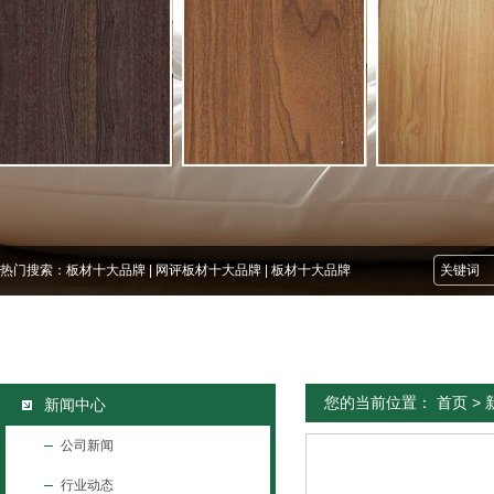
热门搜索：
板材十大品牌
|
网评板材十大品牌
|
板材十大品牌
您的当前位置：
首页
>
新闻中心
公司新闻
行业动态