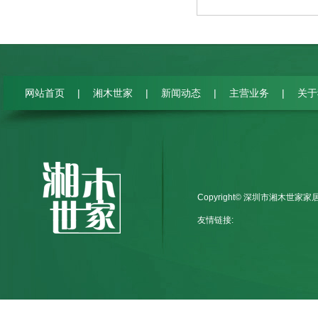
|
|
|
|
网站首页
湘木世家
新闻动态
主营业务
关于
Copyright© 深圳市湘木世家
友情链接: