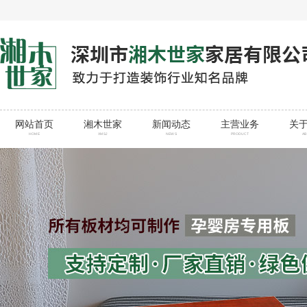
网站首页
湘木世家
新闻动态
主营业务
关
HOME
XMSJ
NEWS
PRODUCT
A