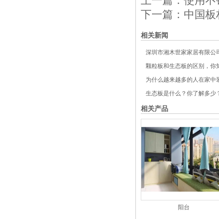
上一篇：
使用不
下一篇：
中国板
相关新闻
深圳市湘木世家家居有限公司
颗粒板和生态板的区别，你
为什么越来越多的人在家中装
生态板是什么？你了解多少
相关产品
阳台