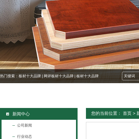
热门搜索：
板材十大品牌
|
网评板材十大品牌
|
板材十大品牌
您的当前位置：
首页
>
新闻中心
公司新闻
行业动态